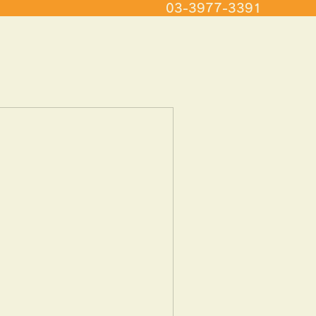
03-3977-3391