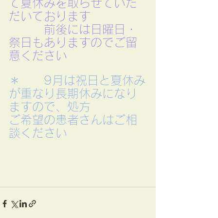
て夏休みを取らせていた
だいております
　　　前後には日曜日・
祭日もありますのでご留
意ください
＊　　9月は祝日と夏休み
が重なり長期休みになり
ますので、処方　　　　
ご希望の患者さんはご相
談ください