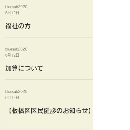
bluesub2020
6月12日
福祉の方
bluesub2020
6月12日
加算について
bluesub2020
6月12日
【板橋区区民健診のお知らせ】